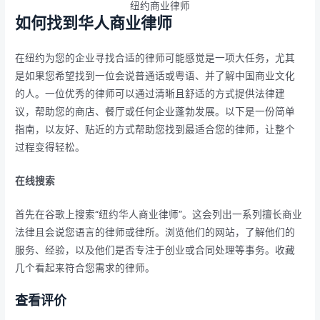
纽约商业律师
如何找到华人商业律师
在纽约为您的企业寻找合适的律师可能感觉是一项大任务，尤其
是如果您希望找到一位会说普通话或粤语、并了解中国商业文化
的人。一位优秀的律师可以通过清晰且舒适的方式提供法律建
议，帮助您的商店、餐厅或任何企业蓬勃发展。以下是一份简单
指南，以友好、贴近的方式帮助您找到最适合您的律师，让整个
过程变得轻松。
在线搜索
首先在谷歌上搜索“纽约华人商业律师”。这会列出一系列擅长商业
法律且会说您语言的律师或律所。浏览他们的网站，了解他们的
服务、经验，以及他们是否专注于创业或合同处理等事务。收藏
几个看起来符合您需求的律师。
查看评价