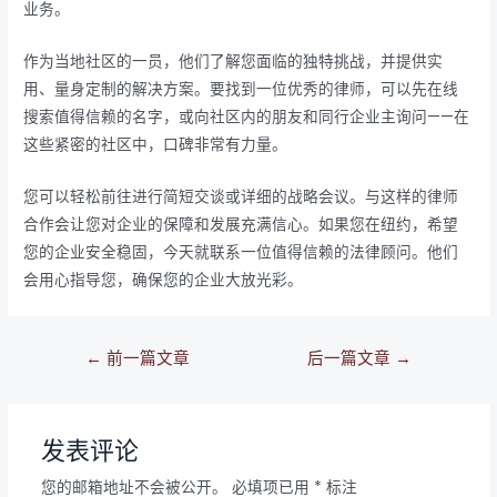
业务。
作为当地社区的一员，他们了解您面临的独特挑战，并提供实
用、量身定制的解决方案。要找到一位优秀的律师，可以先在线
搜索值得信赖的名字，或向社区内的朋友和同行企业主询问——在
这些紧密的社区中，口碑非常有力量。
您可以轻松前往进行简短交谈或详细的战略会议。与这样的律师
合作会让您对企业的保障和发展充满信心。如果您在纽约，希望
您的企业安全稳固，今天就联系一位值得信赖的法律顾问。他们
会用心指导您，确保您的企业大放光彩。
←
前一篇文章
后一篇文章
→
发表评论
您的邮箱地址不会被公开。
必填项已用
*
标注