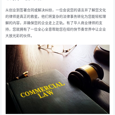
从创业到签署合同或解决纠纷，一位会说您的语言并了解您文化
的律师是真正的救星。他们将复杂的法律事务转化为您能轻松理
解的内容，并确保您的企业走上正轨。有了华人商业律师的支
持，您就拥有了一位全心全意帮助您在纽约快节奏世界中让企业
大放光彩的伙伴。