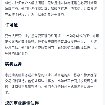
纠纷。律师会介入解决问题，无论是通过协商还是在必要时处理
法庭事务。他们让您保持冷静，解释正在发生的事情，并指导您
完成整个过程，让您可以重新专注于业务。
许可证
要合法经营企业，您需要正确的许可证——比如咖啡馆的卫生许可
证或商店的营业执照。律师会帮您弄清楚具体需要什么，并为您
处理申请。他们仔细检查所有细节，确保您避免罚款或延误，以
免影响您的业务。
买卖业务
考虑购买新业务或出售您的企业？甚至是购买一栋楼？律师确保
交易顺利进行。他们处理法律事务，比如起草合同并发现潜在问
题，让您对交易感到放心。他们会以清晰的方式带您走过每一
步。
您的商业最佳伙伴