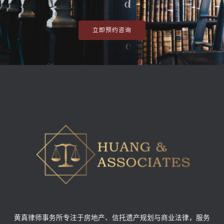
立即预约咨询
黄真律师事务所专注于房地产、信托遗产规划与商业法律，服务