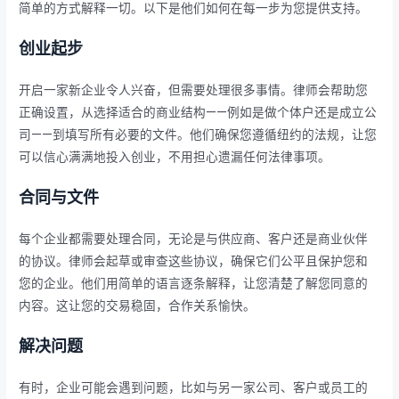
简单的方式解释一切。以下是他们如何在每一步为您提供支持。
创业起步
开启一家新企业令人兴奋，但需要处理很多事情。律师会帮助您
正确设置，从选择适合的商业结构——例如是做个体户还是成立公
司——到填写所有必要的文件。他们确保您遵循纽约的法规，让您
可以信心满满地投入创业，不用担心遗漏任何法律事项。
合同与文件
每个企业都需要处理合同，无论是与供应商、客户还是商业伙伴
的协议。律师会起草或审查这些协议，确保它们公平且保护您和
您的企业。他们用简单的语言逐条解释，让您清楚了解您同意的
内容。这让您的交易稳固，合作关系愉快。
解决问题
有时，企业可能会遇到问题，比如与另一家公司、客户或员工的