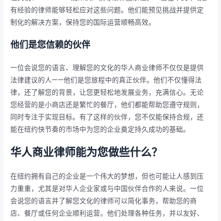
有经验的律师能够轻松应对这些问题。他们能预见挑战并提供定
制化的解决方案，保持您的国际运营顺畅高效。
他们是您信赖的伙伴
一位会说您的语言、理解您的文化的华人商业律师不仅仅是提供
法律建议的人——他们是您旅程中的真正伙伴。他们不仅懂得法
律，还了解您的背景，让您更轻松地发展业务，充满信心。无论
您经营的是小商店还是繁忙的餐厅，他们都能帮助您遵守规则，
同时专注于实现目标。有了这样的伙伴，您不仅能保持合规，还
能在纽约快节奏的市场中为您的企业奠定持久成功的基础。
华人商业律师能为您做些什么？
在纽约拥有自己的企业是一个伟大的梦想，但也可能让人感到压
力重重，尤其是对华人企业家或与中国伙伴合作的人来说。一位
会说您的语言并了解您文化的律师可以简化事务，帮助您的商
店、餐厅或任何企业顺利运营。他们处理各种任务，并以友好、