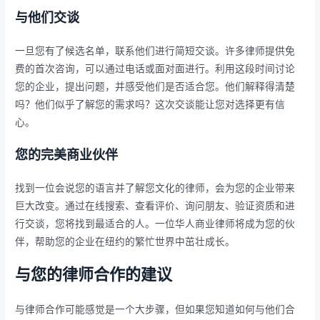
与他们交谈
一旦您有了候选名单，联系他们进行简短交谈。许多律师提供免
费的首次咨询，可以通过电话或面对面进行。利用这段时间讨论
您的企业，提出问题，并感受他们是否适合您。他们解释得清楚
吗？他们似乎了解您的需求吗？这次交谈能让您对选择更有信
心。
您的完美商业伙伴
找到一位会说您的语言并了解您文化的律师，会为您的企业带来
巨大改变。通过在线搜索、查看评价、询问朋友、验证资质和进
行交谈，您将找到最适合的人。一位华人商业律师将成为您的伙
伴，帮助您的企业在纽约的繁忙世界中茁壮成长。
与您的律师合作的建议
与律师合作可能感觉是一个大步骤，但如果您知道如何与他们合