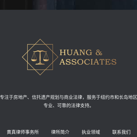
专注于房地产、信托遗产规划与商业法律，服务于纽约市和长岛地
专业、可靠的法律支持。
黄真律师事务所
律所简介
执业领域
联系我们