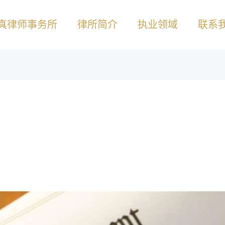
真律师事务所
律所简介
执业领域
联系