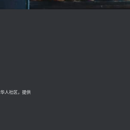
区华人社区，提供