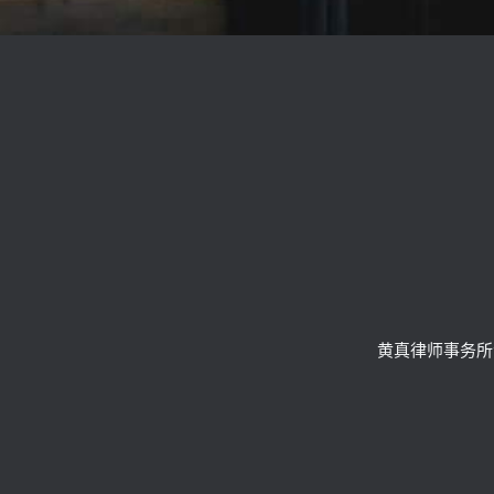
黄真律师事务所