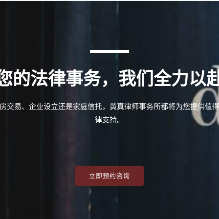
您的法律事务，我们全力以
房交易、企业设立还是家庭信托，黄真律师事务所都将为您提供值
律支持。
立即预约咨询