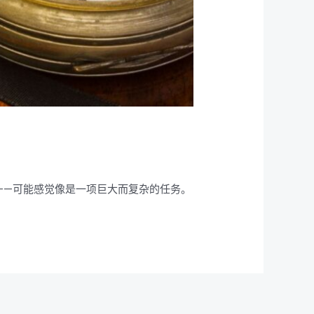
——可能感觉像是一项巨大而复杂的任务。