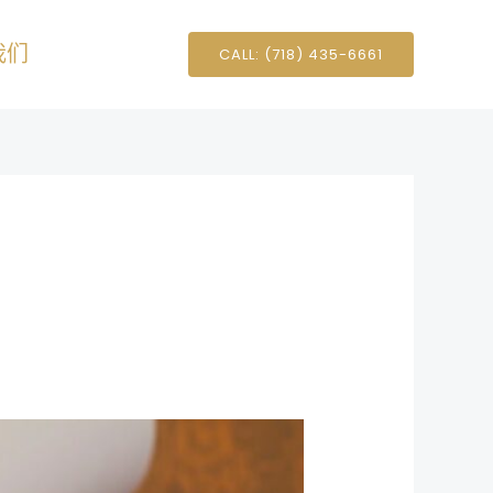
我们
CALL: (718) 435-6661