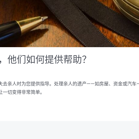
，他们如何提供帮助？
失去亲人时为您提供指导。处理亲人的遗产——如房屋、资金或汽车
让一切变得非常简单。