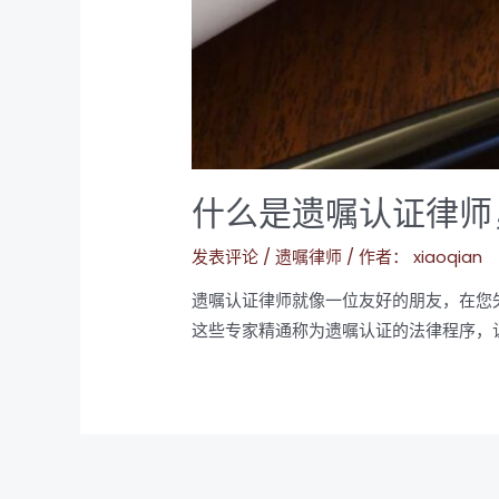
什么是遗嘱认证律师
发表评论
/
遗嘱律师
/ 作者：
xiaoqian
遗嘱认证律师就像一位友好的朋友，在您
这些专家精通称为遗嘱认证的法律程序，